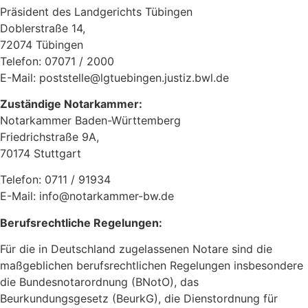
Präsident des Landgerichts Tübingen
Doblerstraße 14,
72074 Tübingen
Telefon: 07071 / 2000
E-Mail: poststelle@lgtuebingen.justiz.bwl.de
Zuständige Notarkammer:
Notarkammer Baden-Württemberg
Friedrichstraße 9A,
70174 Stuttgart
Telefon: 0711 / 91934
E-Mail: info@notarkammer-bw.de
Berufsrechtliche Regelungen:
Für die in Deutschland zugelassenen Notare sind die
maßgeblichen berufsrechtlichen Regelungen insbesondere
die Bundesnotarordnung (BNotO), das
Beurkundungsgesetz (BeurkG), die Dienstordnung für