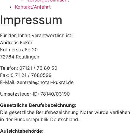
Kontakt/Anfahrt
Impressum
Für den Inhalt verantwortlich ist:
Andreas Kukral
Krämerstraße 20
72764 Reutlingen
Telefon: 07121 / 76 80 50
Fax: 0 71 21 / 7680599
E-Mail: zentrale@notar-kukral.de
Umsatzsteuer-ID: 78140/03190
Gesetzliche Berufsbezeichnung:
Die gesetzliche Berufsbezeichnung Notar wurde verliehen
in der Bundesrepublik Deutschland.
Aufsichtsbehörde: